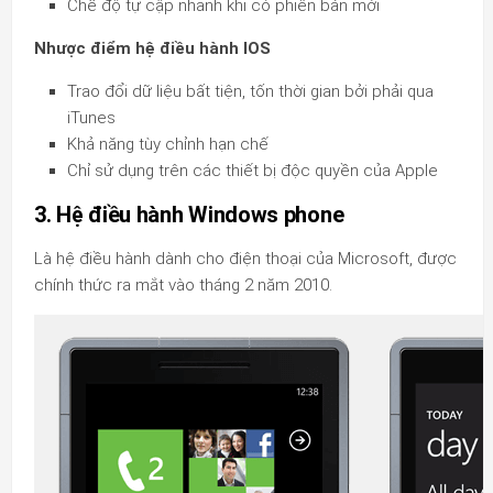
Chế độ tự cập nhanh khi có phiên bản mới
Nhược điểm hệ điều hành IOS
Trao đổi dữ liệu bất tiện, tốn thời gian bởi phải qua
iTunes
Khả năng tùy chỉnh hạn chế
Chỉ sử dụng trên các thiết bị độc quyền của Apple
3. Hệ điều hành Windows phone
Là hệ điều hành dành cho điện thoại của Microsoft, được
chính thức ra mắt vào tháng 2 năm 2010.