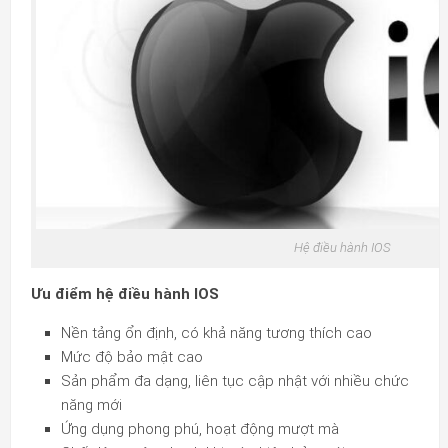
Hệ điều hành IOS
Ưu điểm hệ điều hành IOS
Nền tảng ổn định, có khả năng tương thích cao
Mức độ bảo mật cao
Sản phẩm đa dạng, liên tục cập nhật với nhiều chức
năng mới
Ứng dụng phong phú, hoạt động mượt mà