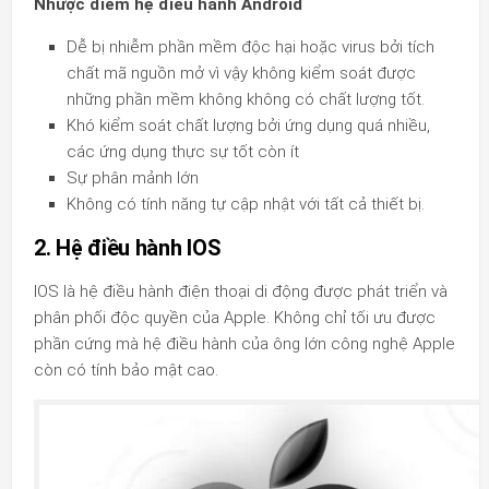
Nhược điểm hệ điều hành Android
Dễ bị nhiễm phần mềm độc hại hoặc virus bởi tích
chất mã nguồn mở vì vậy không kiểm soát được
những phần mềm không không có chất lượng tốt.
Khó kiểm soát chất lượng bởi ứng dụng quá nhiều,
các ứng dụng thực sự tốt còn ít
Sự phân mảnh lớn
Không có tính năng tự cập nhật với tất cả thiết bị.
2. Hệ điều hành IOS
IOS là hệ điều hành điện thoại di động được phát triển và
phân phối độc quyền của Apple. Không chỉ tối ưu được
phần cứng mà hệ điều hành của ông lớn công nghệ Apple
còn có tính bảo mật cao.