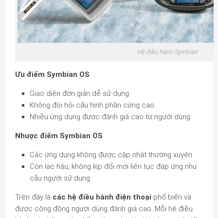
Hệ điều hành Symbian
Ưu điểm Symbian OS
Giao diện đơn giản dễ sử dụng
Không đòi hỏi cấu hình phần cứng cao
Nhiều ứng dụng được đánh giá cao từ người dùng
Nhược điểm Symbian OS
Các ứng dụng không được cập nhật thường xuyên
Còn lạc hậu, không kịp đổi mới liên tục đáp ứng nhu
cầu người sử dụng
Trên đây là
các hệ điều hành điện thoại
phổ biến và
được cộng đồng người dùng đánh giá cao. Mỗi hệ điều