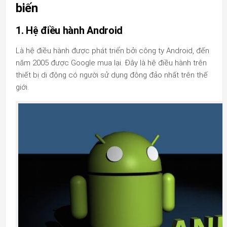
biến
1. Hệ điều hành Android
Là hệ điều hành được phát triển bởi công ty Android, đến
năm 2005 được Google mua lại. Đây là hệ điều hành trên
thiết bị di động có người sử dụng đông đảo nhất trên thế
giới.