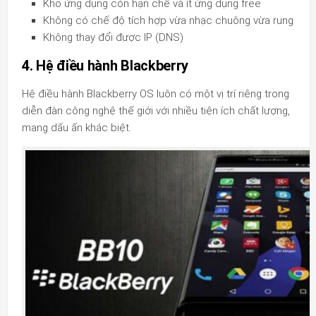
Kho ứng dụng còn hạn chế và ít ứng dụng free
Không có chế độ tích hợp vừa nhạc chuông vừa rung
Không thay đổi được IP (DNS)
4. Hệ điều hành Blackberry
Hệ điều hành Blackberry OS luôn có một vị trí riêng trong
diễn đàn công nghệ thế giới với nhiều tiện ích chất lượng,
mang dấu ấn khác biệt.