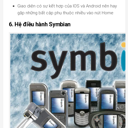
Giao diện có sự kết hợp của IOS và Android nên hay
gặp những bất cập phụ thuộc nhiều vào nút Home
6. Hệ điều hành Symbian