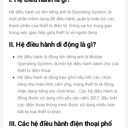
Hệ điều hành có tên tiếng anh là Operating System, là
một phần mềm dùng để điều hành, quản lý toàn bộ các
thành phần của thiết bị điện tử. Đóng vai trò trung gian
trong việc giao tiếp giữa thiết bị và người dùng.
II. Hệ điều hành di động là gì?
Hệ điều hành di động tên tiếng anh là Mobile
Operating System, là một hệ điều hành dành cho các
thiết bị điện thoại.
Hệ điều hành di động bao gồm hầu hết các chức
năng như màn hình cảm ứng, mạng thiết bị di động,
nhận dạng tiếng nói, chơi nhạc… Các hệ điều hành di
động được sử dụng chủ yếu vào năm 2017, đặc biệt
các điện thoại thông minh được sử dụng nhiều hơn
bất kỳ loại thiết bị khác.
III. Các hệ điều hành điện thoại phổ