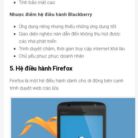
Tính bảo mật cao
Nhược điểm hệ điều hành Blackberry
Ứng dụng riêng nhưng thiếu những ứng dụng tốt
Giao diện nghèo nàn dẫn đến không thu hút được
các nhà phát triển
Trình duyệt chậm, thời gian truy cập internet khá lâu
Chủ yếu phục phục doanh nhân
5. Hệ điều hành Firefox
Firefox là một hệ điều hành dành cho di động bên cạnh
trình duyệt web cáo lửa.