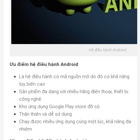
Hệ điều hành Android
Ưu điểm hệ điều hành Android
Là hệ điều hành có mã nguồn mở do đó có khả năng
tùy biến cao
Sản phẩm đa dạng với nhiều hãng điện thoại, thiết bị
công nghệ
Kho ứng dụng Google Play store đồ sộ
Thân thiện và dễ sử dụng
Chạy được nhiều ứng dụng cùng một lúc, khả năng đa
nhiệm