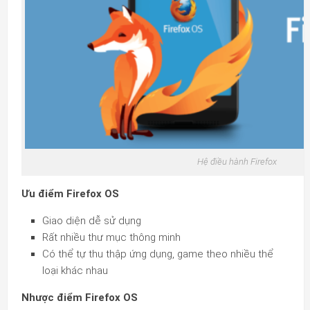
Hệ điều hành Firefox
Ưu điểm Firefox OS
Giao diện dễ sử dụng
Rất nhiều thư mục thông minh
Có thể tự thu thập ứng dụng, game theo nhiều thể
loại khác nhau
Nhược điểm Firefox OS