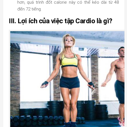
hơn, quá trình đốt calorie này có thể kéo dài từ 48
đến 72 tiếng.
III. Lợi ích của việc tập Cardio là gì?