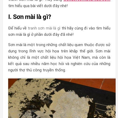
tìm hiểu qua bài viết dưới đây nhé!
I. Sơn mài là gì?
Để hiểu về
tranh sơn mài là gì
thì hãy cùng đi vào tìm hiểu
sơn mài là gì ở phần dưới đây đã nhé!
Sơn mài là một trong những chất liệu quen thuộc được sử
dụng trong lĩnh vực hội họa trên khắp thế giới. Sơn mài
không chỉ là một chất liệu hội họa Việt Nam, mà còn là
kết quả sau nhiều năm học hỏi và nghiên cứu của những
người thợ thủ công truyền thống.